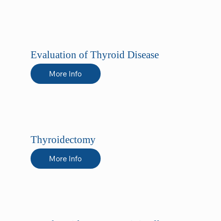
Evaluation of Thyroid Disease
More Info
Thyroidectomy
More Info