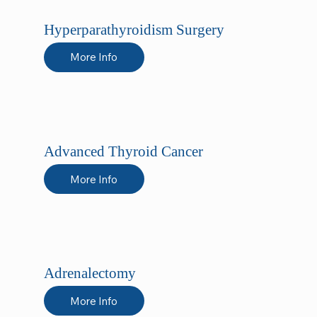
Hyperparathyroidism Surgery
More Info
Advanced Thyroid Cancer
More Info
Adrenalectomy
More Info