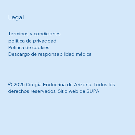
Legal
Términos y condiciones
política de privacidad
Política de cookies
Descargo de responsabilidad médica
© 2025 Cirugía Endocrina de Arizona. Todos los
derechos reservados. Sitio web de SUPA.